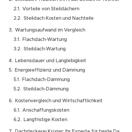
Vorteile von Steildächern
Steildach Kosten und Nachteile
Wartungsaufwand im Vergleich
Flachdach-Wartung
Steildach-Wartung
Lebensdauer und Langlebigkeit
Energieeffizienz und Dämmung
Flachdach-Dämmung
Steildach-Dämmung
Kostenvergleich und Wirtschaftlichkeit
Anschaffungskosten
Langfristige Kosten
Dachdeckerei Krüger: Ihr Experte für beide Dacharten