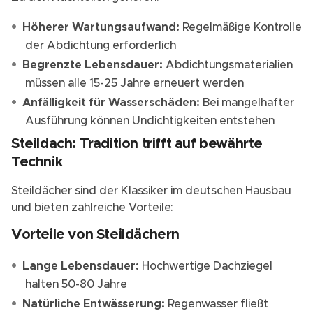
Höherer Wartungsaufwand:
Regelmäßige Kontrolle
der Abdichtung erforderlich
Begrenzte Lebensdauer:
Abdichtungsmaterialien
müssen alle 15-25 Jahre erneuert werden
Anfälligkeit für Wasserschäden:
Bei mangelhafter
Ausführung können Undichtigkeiten entstehen
Steildach: Tradition trifft auf bewährte
Technik
Steildächer sind der Klassiker im deutschen Hausbau
und bieten zahlreiche Vorteile:
Vorteile von Steildächern
Lange Lebensdauer:
Hochwertige Dachziegel
halten 50-80 Jahre
Natürliche Entwässerung:
Regenwasser fließt