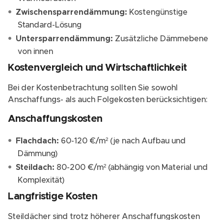
Zwischensparrendämmung:
Kostengünstige
Standard-Lösung
Untersparrendämmung:
Zusätzliche Dämmebene
von innen
Kostenvergleich und Wirtschaftlichkeit
Bei der Kostenbetrachtung sollten Sie sowohl
Anschaffungs- als auch Folgekosten berücksichtigen:
Anschaffungskosten
Flachdach:
60-120 €/m² (je nach Aufbau und
Dämmung)
Steildach:
80-200 €/m² (abhängig von Material und
Komplexität)
Langfristige Kosten
Steildächer sind trotz höherer Anschaffungskosten