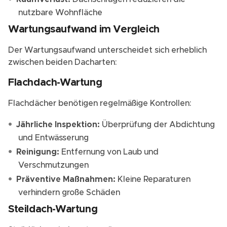
nutzbare Wohnfläche
Wartungsaufwand im Vergleich
Der Wartungsaufwand unterscheidet sich erheblich
zwischen beiden Dacharten:
Flachdach-Wartung
Flachdächer benötigen regelmäßige Kontrollen:
Jährliche Inspektion:
Überprüfung der Abdichtung
und Entwässerung
Reinigung:
Entfernung von Laub und
Verschmutzungen
Präventive Maßnahmen:
Kleine Reparaturen
verhindern große Schäden
Steildach-Wartung