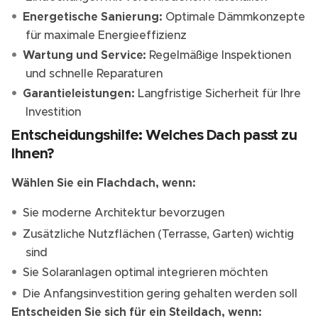
Energetische Sanierung:
Optimale Dämmkonzepte
für maximale Energieeffizienz
Wartung und Service:
Regelmäßige Inspektionen
und schnelle Reparaturen
Garantieleistungen:
Langfristige Sicherheit für Ihre
Investition
Entscheidungshilfe: Welches Dach passt zu
Ihnen?
Wählen Sie ein Flachdach, wenn:
Sie moderne Architektur bevorzugen
Zusätzliche Nutzflächen (Terrasse, Garten) wichtig
sind
Sie Solaranlagen optimal integrieren möchten
Die Anfangsinvestition gering gehalten werden soll
Entscheiden Sie sich für ein Steildach, wenn: