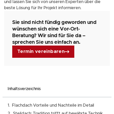
und lassen Sie sich von unseren Experten über die
beste Lösung für Ihr Projekt informieren.
Sie sind nicht fündig geworden und
wünschen sich eine Vor-Ort-
Beratung? Wir sind für Sie da –
sprechen Sie uns einfach an.
Termin vereinbaren
Inhaltsverzeichnis
Flachdach Vorteile und Nachteile im Detail
Steildach: Tradition trifft auf bewährte Technik