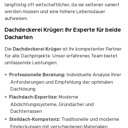
langfristig oft wirtschaftlicher, da sie seltener saniert
werden müssen und eine höhere Lebensdauer
aufweisen.
Dachdeckerei Krüger: Ihr Experte für beide
Dacharten
Die
Dachdeckerei Krüger
ist Ihr kompetenter Partner
für alle Dachprojekte. Unser erfahrenes Team bietet
umfassende Leistungen:
Professionelle Beratung:
Individuelle Analyse Ihrer
Anforderungen und Empfehlung der optimalen
Dachlösung
Flachdach-Expertise:
Moderne
Abdichtungssysteme, Gründächer und
Dachterrassen
Steildach-Kompetenz:
Traditionelle und moderne
Eindeckungen mit verschiedenen Materialien