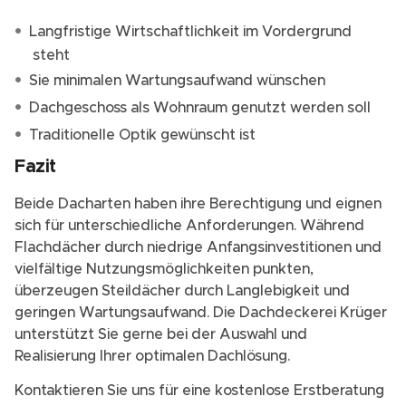
Langfristige Wirtschaftlichkeit im Vordergrund
steht
Sie minimalen Wartungsaufwand wünschen
Dachgeschoss als Wohnraum genutzt werden soll
Traditionelle Optik gewünscht ist
Fazit
Beide Dacharten haben ihre Berechtigung und eignen
sich für unterschiedliche Anforderungen. Während
Flachdächer durch niedrige Anfangsinvestitionen und
vielfältige Nutzungsmöglichkeiten punkten,
überzeugen Steildächer durch Langlebigkeit und
geringen Wartungsaufwand. Die Dachdeckerei Krüger
unterstützt Sie gerne bei der Auswahl und
Realisierung Ihrer optimalen Dachlösung.
Kontaktieren Sie uns für eine kostenlose Erstberatung