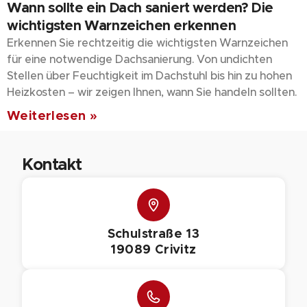
Wann sollte ein Dach saniert werden? Die
wichtigsten Warnzeichen erkennen
Erkennen Sie rechtzeitig die wichtigsten Warnzeichen
für eine notwendige Dachsanierung. Von undichten
Stellen über Feuchtigkeit im Dachstuhl bis hin zu hohen
Heizkosten – wir zeigen Ihnen, wann Sie handeln sollten.
Weiterlesen »
Kontakt
Schulstraße 13
19089 Crivitz