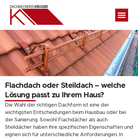
Flachdach oder Steildach – welche
Lösung passt zu Ihrem Haus?
Die Wahl der richtigen Dachform ist eine der
wichtigsten Entscheidungen beim Hausbau oder bei
der Sanierung. Sowohl Flachdächer als auch
Steildächer haben ihre spezifischen Eigenschaften und
eignen sich für unterschiedliche Anforderungen. In